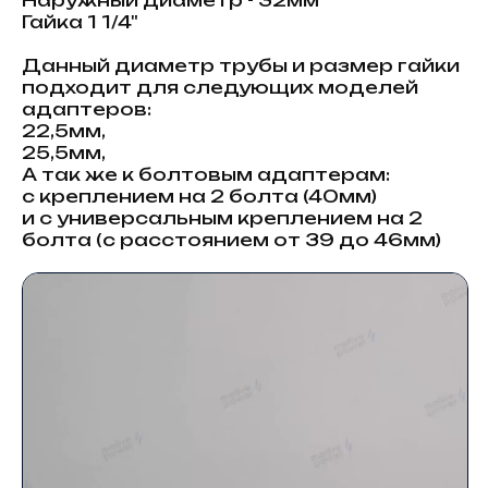
Гайка 1 1/4"
Данный диаметр трубы и размер гайки
подходит для следующих моделей
адаптеров:
22,5мм,
25,5мм,
А так же к болтовым адаптерам:
с креплением на 2 болта (40мм)
и с универсальным креплением на 2
болта (с расстоянием от 39 до 46мм)