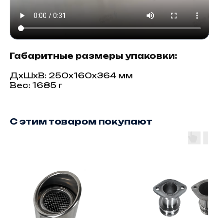
Габаритные размеры упаковки:
ДxШxВ: 250x160x364 мм
Вес: 1685 г
С этим товаром покупают