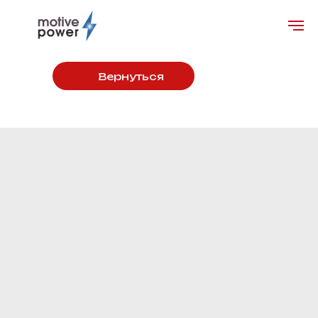
Вернуться