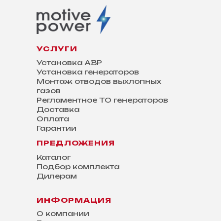
УСЛУГИ
Установка АВР
Установка генераторов
Монтаж отводов выхлопных
газов
Регламентное ТО генераторов
Доставка
Оплата
Гарантии
ПРЕДЛОЖЕНИЯ
Каталог
Подбор комплекта
Дилерам
ИНФОРМАЦИЯ
О компании