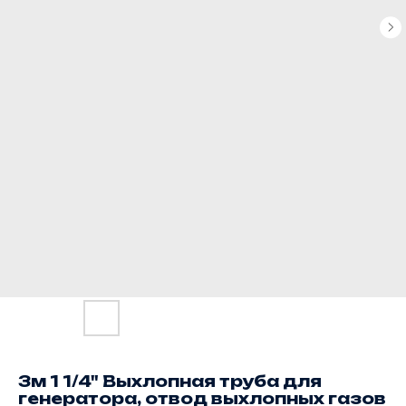
3м 1 1/4" Выхлопная труба для
генератора, отвод выхлопных газов