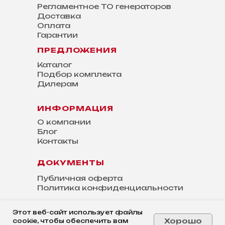
Регламентное ТО генераторов
Доставка
Оплата
Гарантии
ПРЕДЛОЖЕНИЯ
Каталог
Подбор комплекта
Дилерам
ИНФОРМАЦИЯ
О компании
Блог
Контакты
ДОКУМЕНТЫ
Публичная оферта
Политика конфиденциальности
Этот веб-сайт использует файлы
Хорошо
cookie, чтобы обеспечить вам