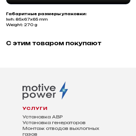
Габаритные размеры упаковки:
lwh: 85x67x65 mm
Weight: 270 g
С этим товаром покупают
УСЛУГИ
Установка АВР
Установка генераторов
Монтаж отводов выхлопных
газов