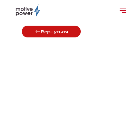
Вернуться