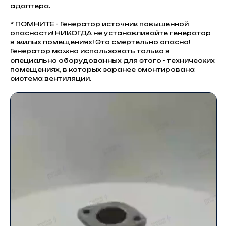
адаптера.
* ПОМНИТЕ - Генератор источник повышенной
опасности! НИКОГДА не устанавливайте генератор
в жилых помещениях! Это смертельно опасно!
Генератор можно использовать только в
специально оборудованных для этого - технических
помещениях, в которых заранее смонтирована
система вентиляции.